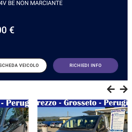
34V BE NON MARCIANTE
00 €
SCHEDA VEICOLO
RICHIEDI INFO