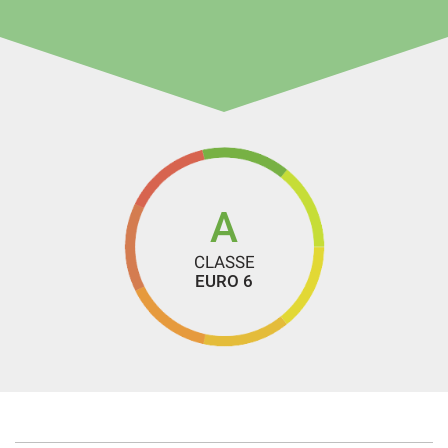
A
CLASSE
EURO 6