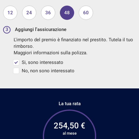
12
24
36
48
60
3
Aggiungi l'assicurazione
L'importo del premio è finanziato nel prestito. Tutela il tuo
rimborso.
Maggiori informazioni sulla polizza.
Si, sono interessato
No, non sono interessato
La tua rata
254,50
€
al mese