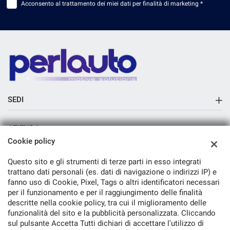
Acconsento al trattamento dei miei dati per finalità di marketing *
SEDI
Sede di Arezzo
AZIENDA
Cookie policy
Azienda
Questo sito e gli strumenti di terze parti in esso integrati
Contatti
trattano dati personali (es. dati di navigazione o indirizzi IP) e
fanno uso di Cookie, Pixel, Tags o altri identificatori necessari
per il funzionamento e per il raggiungimento delle finalità
descritte nella cookie policy, tra cui il miglioramento delle
funzionalità del sito e la pubblicità personalizzata. Cliccando
TORNA IN CIMA
sul pulsante Accetta Tutti dichiari di accettare l'utilizzo di