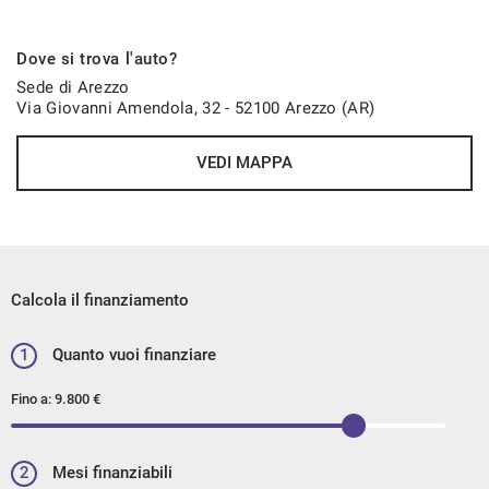
Dove si trova l'auto?
Sede di Arezzo
Via Giovanni Amendola, 32 - 52100 Arezzo (AR)
VEDI MAPPA
Calcola il finanziamento
1
Quanto vuoi finanziare
Fino a:
9.800 €
2
Mesi finanziabili