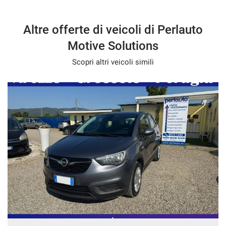
Altre offerte di veicoli di Perlauto
Motive Solutions
Scopri altri veicoli simili