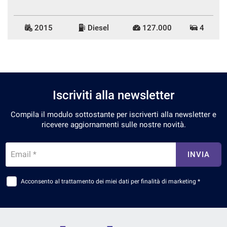
2015
Diesel
127.000
4
Iscriviti alla newsletter
Compila il modulo sottostante per iscriverti alla newsletter e
ricevere aggiornamenti sulle nostre novità.
Email *
INVIA
Acconsento al trattamento dei miei dati per finalità di marketing *