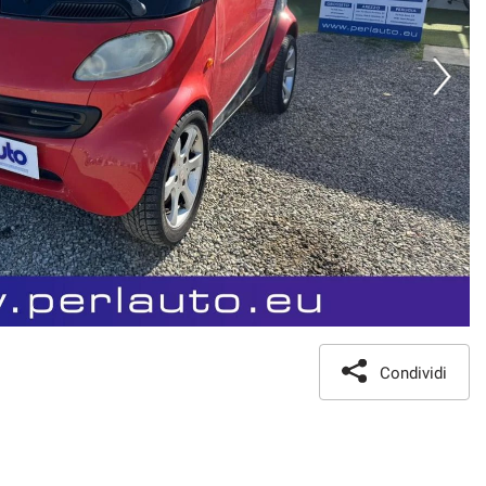
Condividi