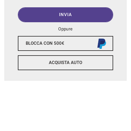
INVIA
Oppure
BLOCCA CON 500€
ACQUISTA AUTO