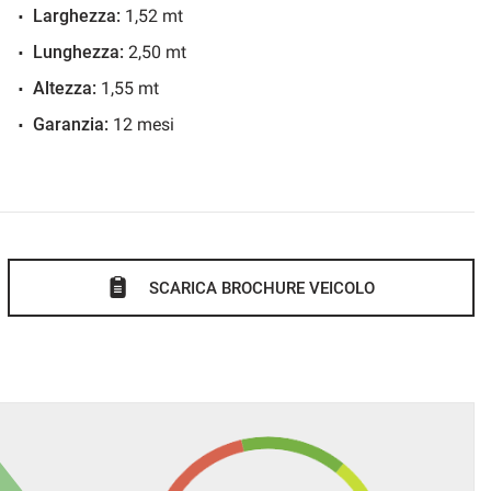
Larghezza:
1,52 mt
Lunghezza:
2,50 mt
Altezza:
1,55 mt
Garanzia:
12 mesi
SCARICA BROCHURE VEICOLO