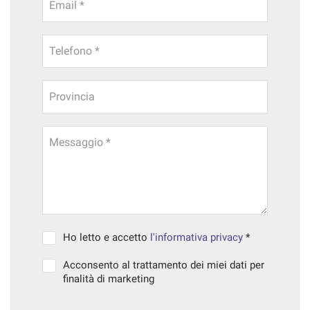
Email *
Telefono *
Provincia
Messaggio *
Ho letto e accetto
l'informativa privacy
*
Acconsento al trattamento dei miei dati per
finalità di marketing