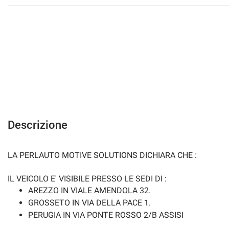
Descrizione
LA PERLAUTO MOTIVE SOLUTIONS DICHIARA CHE :
IL VEICOLO E' VISIBILE PRESSO LE SEDI DI :
AREZZO IN VIALE AMENDOLA 32.
GROSSETO IN VIA DELLA PACE 1.
PERUGIA IN VIA PONTE ROSSO 2/B ASSISI