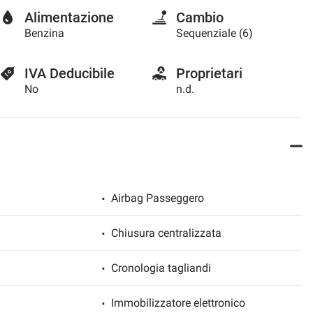
Alimentazione
Cambio
Benzina
Sequenziale (6)
IVA Deducibile
Proprietari
No
n.d.
Airbag Passeggero
Chiusura centralizzata
Cronologia tagliandi
Immobilizzatore elettronico