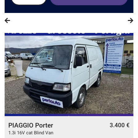
PIAGGIO Porter
3.400 €
1.3i 16V cat Blind Van