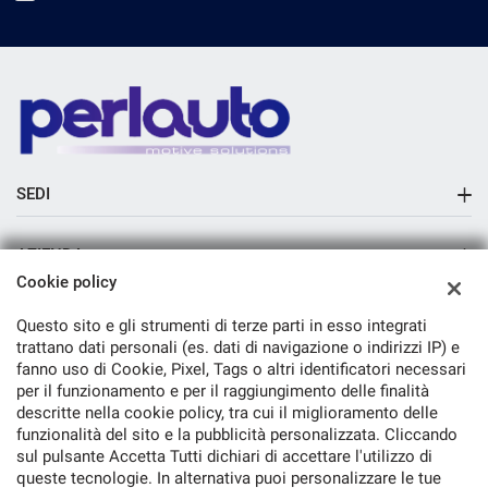
SEDI
Sede di Arezzo
AZIENDA
Cookie policy
Azienda
Questo sito e gli strumenti di terze parti in esso integrati
Contatti
trattano dati personali (es. dati di navigazione o indirizzi IP) e
fanno uso di Cookie, Pixel, Tags o altri identificatori necessari
per il funzionamento e per il raggiungimento delle finalità
descritte nella cookie policy, tra cui il miglioramento delle
funzionalità del sito e la pubblicità personalizzata. Cliccando
TORNA IN CIMA
sul pulsante Accetta Tutti dichiari di accettare l'utilizzo di
queste tecnologie. In alternativa puoi personalizzare le tue